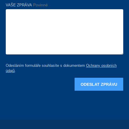
VAŠE ZPRÁVA
Povinné
Odesláním formuláře souhlasíte s dokumentem
Ochrany osobních
údajů
.
ODESLAT ZPRÁVU