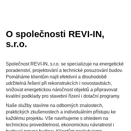
O společnosti REVI-IN,
s.r.o.
Společnost REVI-IN, s.r.o. se specializuje na energetické
poradenství, projektování a technické posuzování budov.
Pomáháme klientům najít efektivní a dlouhodobě
udržitelná řešení při rekonstrukcích i novostavbách,
snižovat energetickou náročnost objektů a připravovat
kvalitní podklady pro stavební řízení i dotační programy.
Naše služby stavíme na odborných znalostech,
praktických zkušenostech a individuálním přístupu ke
každému projektu. Vše navrhujeme s ohledem na
technickou proveditelnost, ekonomickou návratnost i