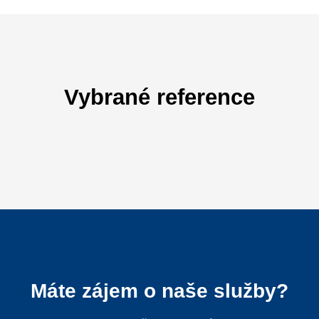
Vybrané reference
Máte zájem o naše služby?